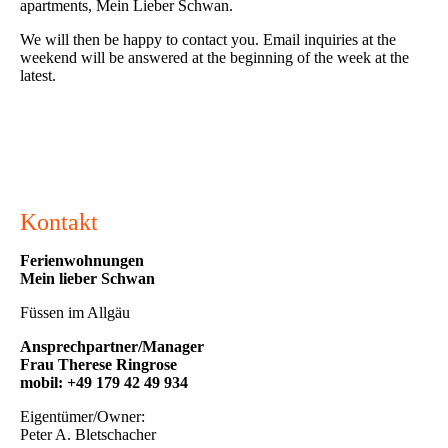
apartments, Mein Lieber Schwan.
We will then be happy to contact you. Email inquiries at the
weekend will be answered at the beginning of the week at the
latest.
Kontakt
Ferienwohnungen
Mein lieber Schwan
Füssen im Allgäu
Ansprechpartner/Manager
Frau Therese Ringrose
mobil: +49 179 42 49 934
Eigentümer/Owner:
Peter A. Bletschacher